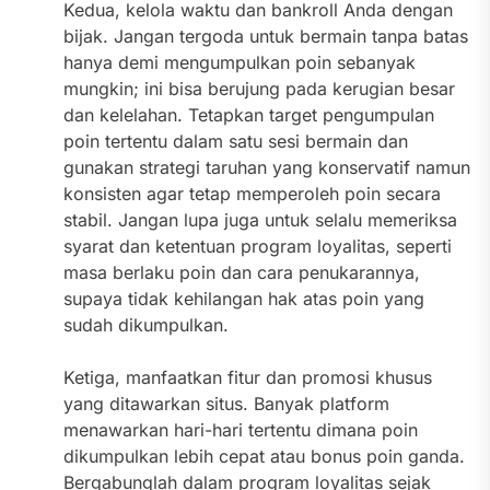
Kedua, kelola waktu dan bankroll Anda dengan
bijak. Jangan tergoda untuk bermain tanpa batas
hanya demi mengumpulkan poin sebanyak
mungkin; ini bisa berujung pada kerugian besar
dan kelelahan. Tetapkan target pengumpulan
poin tertentu dalam satu sesi bermain dan
gunakan strategi taruhan yang konservatif namun
konsisten agar tetap memperoleh poin secara
stabil. Jangan lupa juga untuk selalu memeriksa
syarat dan ketentuan program loyalitas, seperti
masa berlaku poin dan cara penukarannya,
supaya tidak kehilangan hak atas poin yang
sudah dikumpulkan.
Ketiga, manfaatkan fitur dan promosi khusus
yang ditawarkan situs. Banyak platform
menawarkan hari-hari tertentu dimana poin
dikumpulkan lebih cepat atau bonus poin ganda.
Bergabunglah dalam program loyalitas sejak