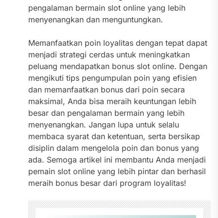
pengalaman bermain slot online yang lebih
menyenangkan dan menguntungkan.
Memanfaatkan poin loyalitas dengan tepat dapat
menjadi strategi cerdas untuk meningkatkan
peluang mendapatkan bonus slot online. Dengan
mengikuti tips pengumpulan poin yang efisien
dan memanfaatkan bonus dari poin secara
maksimal, Anda bisa meraih keuntungan lebih
besar dan pengalaman bermain yang lebih
menyenangkan. Jangan lupa untuk selalu
membaca syarat dan ketentuan, serta bersikap
disiplin dalam mengelola poin dan bonus yang
ada. Semoga artikel ini membantu Anda menjadi
pemain slot online yang lebih pintar dan berhasil
meraih bonus besar dari program loyalitas!