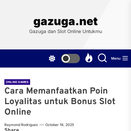
Skip
to
the
gazuga.net
content
Gazuga dan Slot Online Untukmu
Menu
ONLINE GAMES
Cara Memanfaatkan Poin
Loyalitas untuk Bonus Slot
Online
Raymond Rodriguez
October 19, 2025
Share