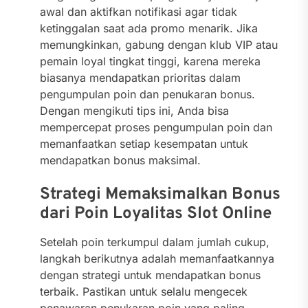
awal dan aktifkan notifikasi agar tidak
ketinggalan saat ada promo menarik. Jika
memungkinkan, gabung dengan klub VIP atau
pemain loyal tingkat tinggi, karena mereka
biasanya mendapatkan prioritas dalam
pengumpulan poin dan penukaran bonus.
Dengan mengikuti tips ini, Anda bisa
mempercepat proses pengumpulan poin dan
memanfaatkan setiap kesempatan untuk
mendapatkan bonus maksimal.
Strategi Memaksimalkan Bonus
dari Poin Loyalitas Slot Online
Setelah poin terkumpul dalam jumlah cukup,
langkah berikutnya adalah memanfaatkannya
dengan strategi untuk mendapatkan bonus
terbaik. Pastikan untuk selalu mengecek