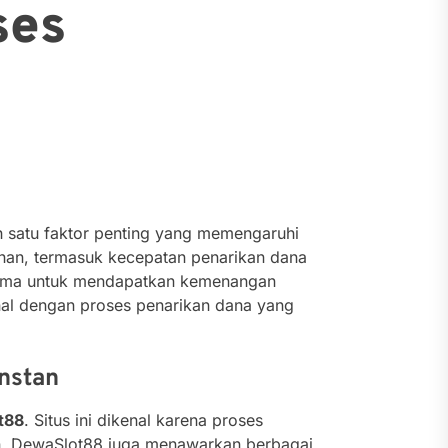
ses
ah satu faktor penting yang memengaruhi
an, termasuk kecepatan penarikan dana
 lama untuk mendapatkan kemenangan
kenal dengan proses penarikan dana yang
Instan
t88
. Situs ini dikenal karena proses
an. DewaSlot88 juga menawarkan berbagai