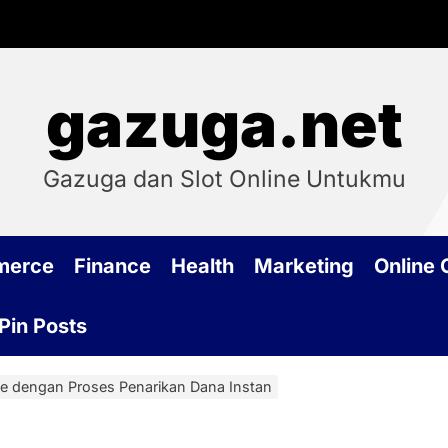
gazuga.net
Gazuga dan Slot Online Untukmu
merce
Finance
Health
Marketing
Online
Pin Posts
ine dengan Proses Penarikan Dana Instan