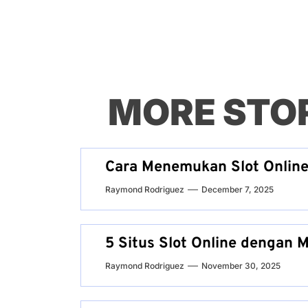
MORE STO
Cara Menemukan Slot Online
Raymond Rodriguez
December 7, 2025
5 Situs Slot Online dengan 
Raymond Rodriguez
November 30, 2025