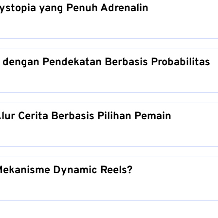
ystopia yang Penuh Adrenalin
e dengan Pendekatan Berbasis Probabilitas
lur Cerita Berbasis Pilihan Pemain
 Mekanisme Dynamic Reels?