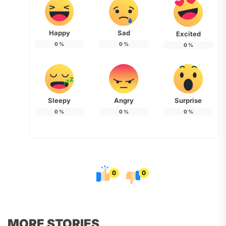
Happy
Sad
Excited
0
%
0
%
0
%
Sleepy
Angry
Surprise
0
%
0
%
0
%
0
0
MORE STORIES