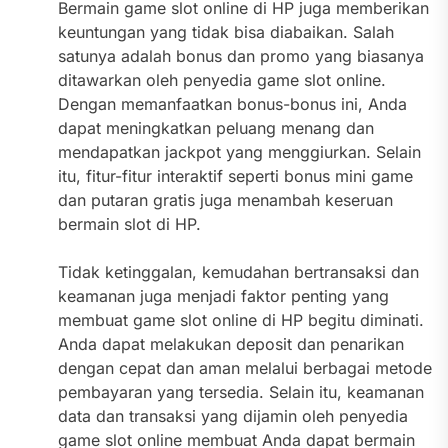
Bermain game slot online di HP juga memberikan
keuntungan yang tidak bisa diabaikan. Salah
satunya adalah bonus dan promo yang biasanya
ditawarkan oleh penyedia game slot online.
Dengan memanfaatkan bonus-bonus ini, Anda
dapat meningkatkan peluang menang dan
mendapatkan jackpot yang menggiurkan. Selain
itu, fitur-fitur interaktif seperti bonus mini game
dan putaran gratis juga menambah keseruan
bermain slot di HP.
Tidak ketinggalan, kemudahan bertransaksi dan
keamanan juga menjadi faktor penting yang
membuat game slot online di HP begitu diminati.
Anda dapat melakukan deposit dan penarikan
dengan cepat dan aman melalui berbagai metode
pembayaran yang tersedia. Selain itu, keamanan
data dan transaksi yang dijamin oleh penyedia
game slot online membuat Anda dapat bermain