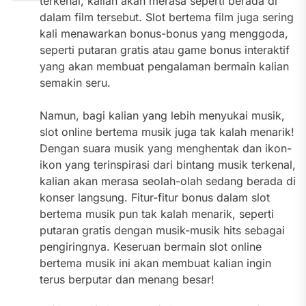
terkenal, kalian akan merasa seperti berada di
dalam film tersebut. Slot bertema film juga sering
kali menawarkan bonus-bonus yang menggoda,
seperti putaran gratis atau game bonus interaktif
yang akan membuat pengalaman bermain kalian
semakin seru.
Namun, bagi kalian yang lebih menyukai musik,
slot online bertema musik juga tak kalah menarik!
Dengan suara musik yang menghentak dan ikon-
ikon yang terinspirasi dari bintang musik terkenal,
kalian akan merasa seolah-olah sedang berada di
konser langsung. Fitur-fitur bonus dalam slot
bertema musik pun tak kalah menarik, seperti
putaran gratis dengan musik-musik hits sebagai
pengiringnya. Keseruan bermain slot online
bertema musik ini akan membuat kalian ingin
terus berputar dan menang besar!