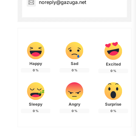
noreply@gazuga.net
Happy
Sad
Excited
0
%
0
%
0
%
Sleepy
Angry
Surprise
0
%
0
%
0
%