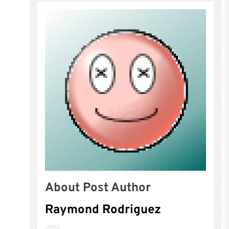
About Post Author
Raymond Rodriguez