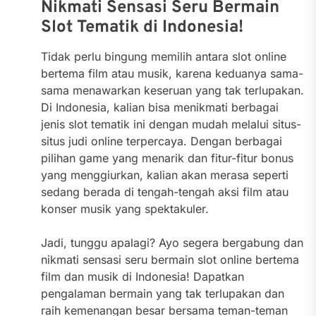
Nikmati Sensasi Seru Bermain
Slot Tematik di Indonesia!
Tidak perlu bingung memilih antara slot online
bertema film atau musik, karena keduanya sama-
sama menawarkan keseruan yang tak terlupakan.
Di Indonesia, kalian bisa menikmati berbagai
jenis slot tematik ini dengan mudah melalui situs-
situs judi online terpercaya. Dengan berbagai
pilihan game yang menarik dan fitur-fitur bonus
yang menggiurkan, kalian akan merasa seperti
sedang berada di tengah-tengah aksi film atau
konser musik yang spektakuler.
Jadi, tunggu apalagi? Ayo segera bergabung dan
nikmati sensasi seru bermain slot online bertema
film dan musik di Indonesia! Dapatkan
pengalaman bermain yang tak terlupakan dan
raih kemenangan besar bersama teman-teman