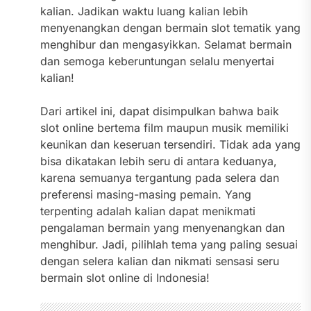
kalian. Jadikan waktu luang kalian lebih
menyenangkan dengan bermain slot tematik yang
menghibur dan mengasyikkan. Selamat bermain
dan semoga keberuntungan selalu menyertai
kalian!
Dari artikel ini, dapat disimpulkan bahwa baik
slot online bertema film maupun musik memiliki
keunikan dan keseruan tersendiri. Tidak ada yang
bisa dikatakan lebih seru di antara keduanya,
karena semuanya tergantung pada selera dan
preferensi masing-masing pemain. Yang
terpenting adalah kalian dapat menikmati
pengalaman bermain yang menyenangkan dan
menghibur. Jadi, pilihlah tema yang paling sesuai
dengan selera kalian dan nikmati sensasi seru
bermain slot online di Indonesia!