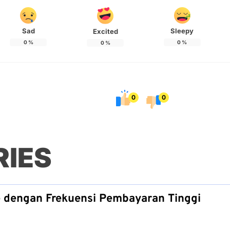
Sad
Sleepy
Excited
0
%
0
%
0
%
0
0
RIES
 dengan Frekuensi Pembayaran Tinggi