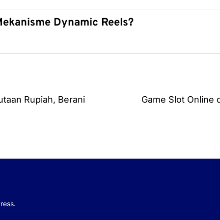
 Mekanisme Dynamic Reels?
utaan Rupiah, Berani
Game Slot Online 
ress.