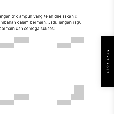
engan trik ampuh yang telah dijelaskan di
ambahan dalam bermain. Jadi, jangan ragu
 bermain dan semoga sukses!
NEXT POST