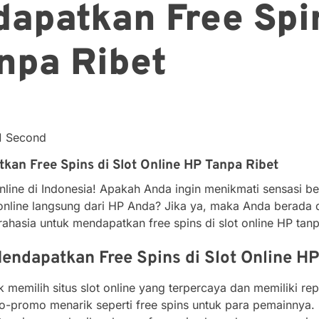
apatkan Free Spin
npa Ribet
51 Second
an Free Spins di Slot Online HP Tanpa Ribet
online di Indonesia! Apakah Anda ingin menikmati sensasi 
 online langsung dari HP Anda? Jika ya, maka Anda berada di
hasia untuk mendapatkan free spins di slot online HP tanp
endapatkan Free Spins di Slot Online HP
memilih situs slot online yang terpercaya dan memiliki repu
promo menarik seperti free spins untuk para pemainnya. S