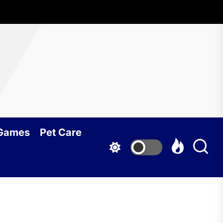
 Games
Pet Care