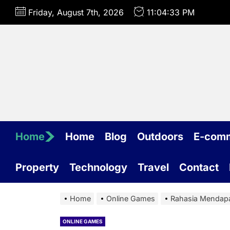
Skip
Friday, August 7th, 2026
11:04:33 PM
to
the
content
Home
Home
Blog
Outdoors
E-com
Property
Technology
Travel
Contact
Home
Online Games
Rahasia Mendapat
ONLINE GAMES