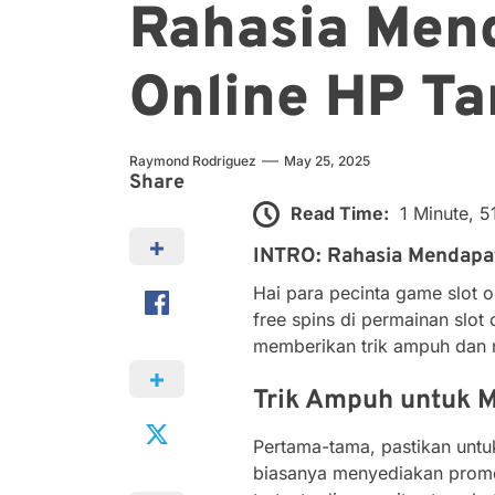
Rahasia Mend
Online HP Ta
Raymond Rodriguez
May 25, 2025
Share
Read Time:
1 Minute, 
INTRO: Rahasia Mendapatk
Hai para pecinta game slot 
free spins di permainan slot
memberikan trik ampuh dan ra
Trik Ampuh untuk M
Pertama-tama, pastikan untuk 
biasanya menyediakan promo-