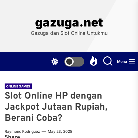
Skip
to
the
gazuga.net
content
Gazuga dan Slot Online Untukmu
Menu
ONLINE GAMES
Slot Online HP dengan
Jackpot Jutaan Rupiah,
Berani Coba?
Raymond Rodriguez
May 23, 2025
Share