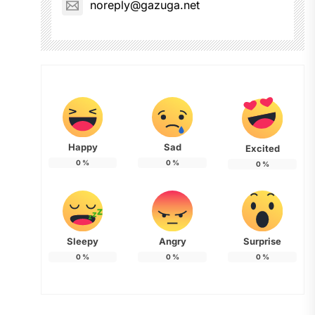
noreply@gazuga.net
Happy
Sad
Excited
0
%
0
%
0
%
Sleepy
Angry
Surprise
0
%
0
%
0
%