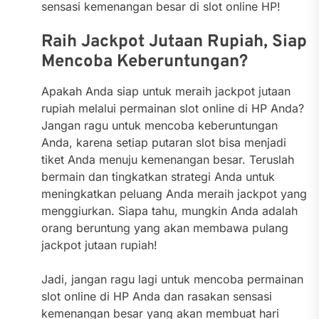
sensasi kemenangan besar di slot online HP!
Raih Jackpot Jutaan Rupiah, Siap
Mencoba Keberuntungan?
Apakah Anda siap untuk meraih jackpot jutaan
rupiah melalui permainan slot online di HP Anda?
Jangan ragu untuk mencoba keberuntungan
Anda, karena setiap putaran slot bisa menjadi
tiket Anda menuju kemenangan besar. Teruslah
bermain dan tingkatkan strategi Anda untuk
meningkatkan peluang Anda meraih jackpot yang
menggiurkan. Siapa tahu, mungkin Anda adalah
orang beruntung yang akan membawa pulang
jackpot jutaan rupiah!
Jadi, jangan ragu lagi untuk mencoba permainan
slot online di HP Anda dan rasakan sensasi
kemenangan besar yang akan membuat hari