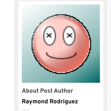
About Post Author
Raymond Rodriguez