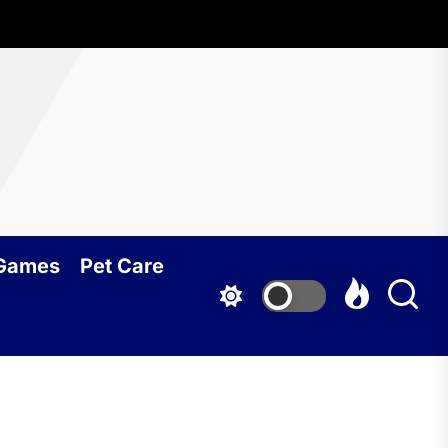
 Games
Pet Care