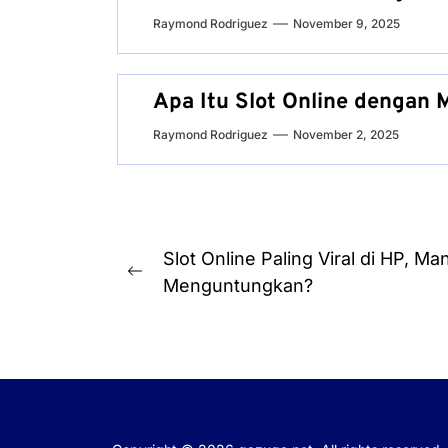
Raymond Rodriguez
November 9, 2025
Apa Itu Slot Online dengan
Raymond Rodriguez
November 2, 2025
Post
Slot Online Paling Viral di HP, Ma
Previous
navigation
Menguntungkan?
post: