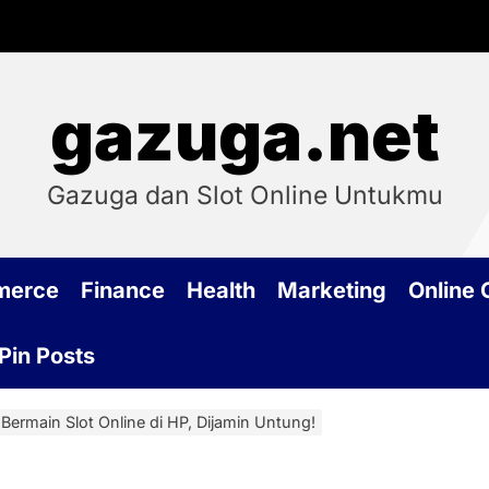
gazuga.net
Gazuga dan Slot Online Untukmu
merce
Finance
Health
Marketing
Online
Pin Posts
 Bermain Slot Online di HP, Dijamin Untung!