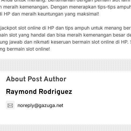
m meraih kemenangan. Dengan menerapkan tips-tips ampuh 
di HP dan meraih keuntungan yang maksimal!
ackpot slot online di HP dan tips ampuh untuk menang berm
ain slot yang handal dan bisa meraih kemenangan besar d
ung jawab dan nikmati keseruan bermain slot online di HP. 
ng bermain slot online!
About Post Author
Raymond Rodriguez
noreply@gazuga.net