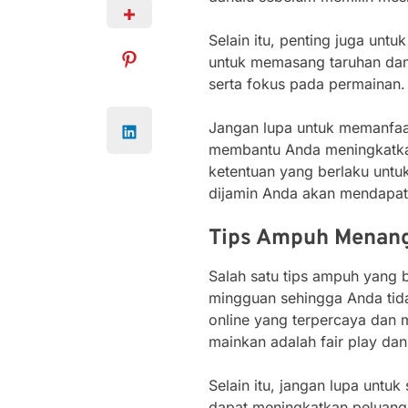
Selain itu, penting juga un
untuk memasang taruhan dan 
serta fokus pada permainan.
Jangan lupa untuk memanfaat
membantu Anda meningkatkan
ketentuan yang berlaku untu
dijamin Anda akan mendapatk
Tips Ampuh Menang
Salah satu tips ampuh yang 
mingguan sehingga Anda tidak
online yang terpercaya dan 
mainkan adalah fair play dan
Selain itu, jangan lupa untuk
dapat meningkatkan peluang 