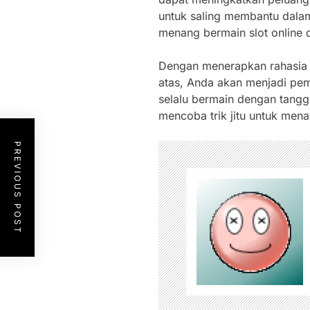
untuk saling membantu dala
menang bermain slot online 
Dengan menerapkan rahasia j
atas, Anda akan menjadi pem
selalu bermain dengan tangg
mencoba trik jitu untuk mena
PREVIOUS POST