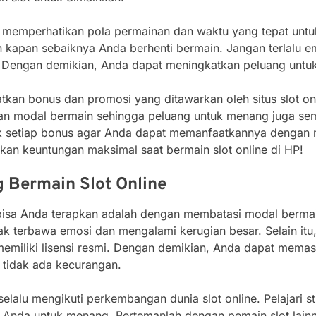
tuk memperhatikan pola permainan dan waktu yang tepat untu
kapan sebaiknya Anda berhenti bermain. Jangan terlalu em
 Dengan demikian, Anda dapat meningkatkan peluang untuk m
kan bonus dan promosi yang ditawarkan oleh situs slot on
 modal bermain sehingga peluang untuk menang juga semak
k setiap bonus agar Anda dapat memanfaatkannya dengan m
an keuntungan maksimal saat bermain slot online di HP!
 Bermain Slot Online
bisa Anda terapkan adalah dengan membatasi modal bermai
 terbawa emosi dan mengalami kerugian besar. Selain itu, 
memiliki lisensi resmi. Dengan demikian, Anda dapat mema
 tidak ada kecurangan.
 selalu mengikuti perkembangan dunia slot online. Pelajari 
Anda untuk menang. Bertemanlah dengan pemain slot lainn